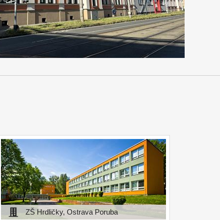
ZŠ Hrdličky, Ostrava Poruba