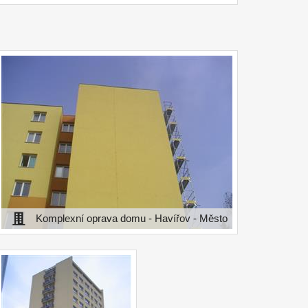
Komplexní oprava domu - Havířov - Město