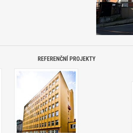
REFERENČNÍ PROJEKTY