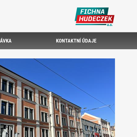
ÁVKA
KONTAKTNÍ ÚDAJE