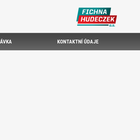
ÁVKA
KONTAKTNÍ ÚDAJE