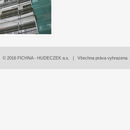
© 2016 FICHNA - HUDECZEK a.s. | Všechna práva vyhrazena