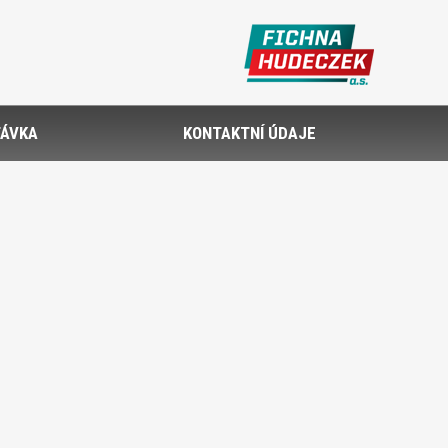
ÁVKA
KONTAKTNÍ ÚDAJE