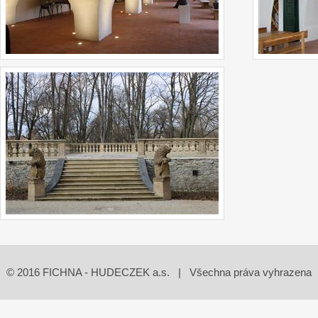
© 2016 FICHNA - HUDECZEK a.s. | Všechna práva vyhrazena