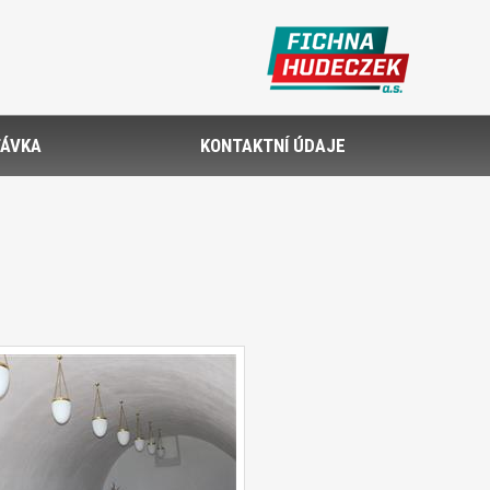
ÁVKA
KONTAKTNÍ ÚDAJE