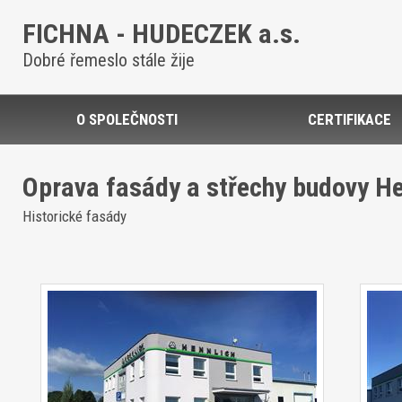
FICHNA - HUDECZEK a.s.
Dobré řemeslo stále žije
O SPOLEČNOSTI
CERTIFIKACE
Oprava fasády a střechy budovy He
Historické fasády