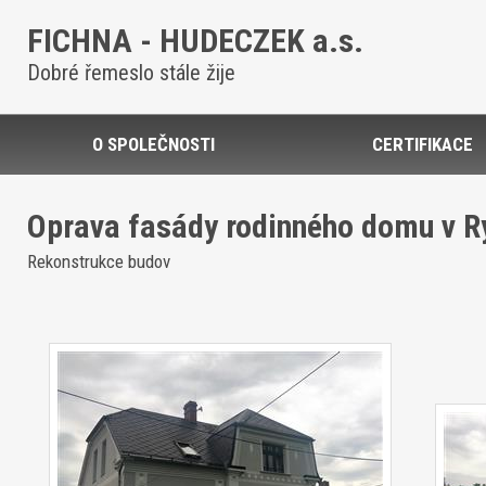
FICHNA - HUDECZEK a.s.
Dobré řemeslo stále žije
O SPOLEČNOSTI
CERTIFIKACE
Oprava fasády rodinného domu v R
Rekonstrukce budov