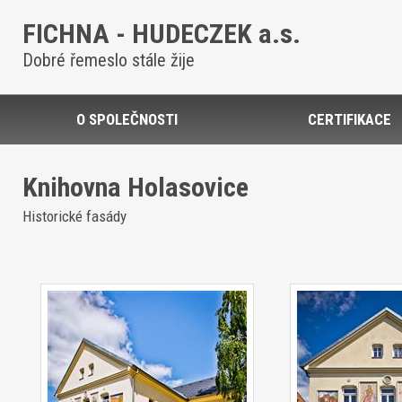
FICHNA - HUDECZEK a.s.
Dobré řemeslo stále žije
O SPOLEČNOSTI
CERTIFIKACE
Knihovna Holasovice
Historické fasády